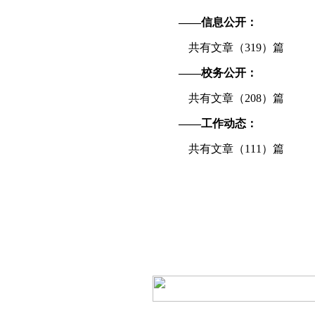
——信息公开：
共有文章（319）篇
——校务公开：
共有文章（208）篇
——工作动态：
共有文章（111）篇