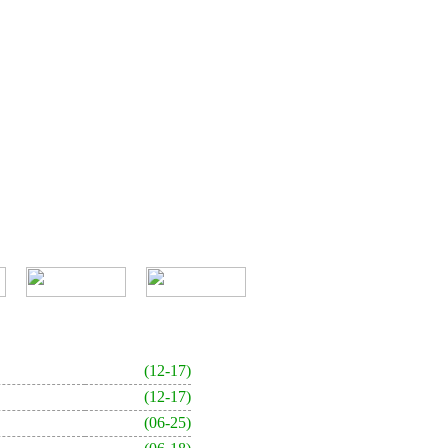
(12-17)
(12-17)
(06-25)